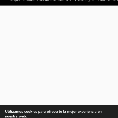
Utilizamos cookies para ofrecerte la mejor experiencia en
nuestra web.