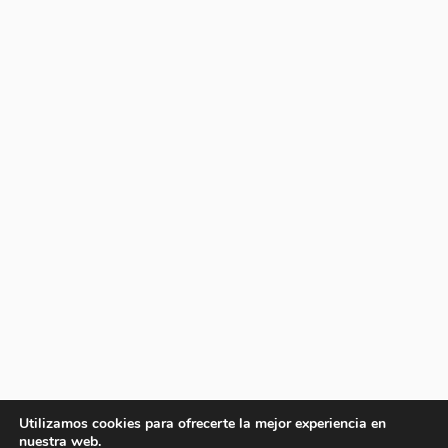
Utilizamos cookies para ofrecerte la mejor experiencia en
nuestra web.