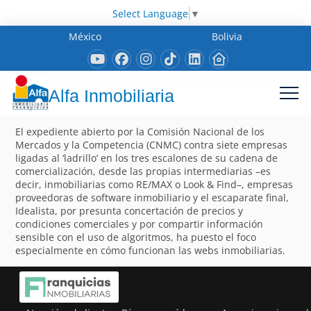
Select Language
▼
México
Bolivia
Alfa Inmobiliaria
El expediente abierto por la Comisión Nacional de los
Mercados y la Competencia (CNMC) contra siete empresas
ligadas al ‘ladrillo’ en los tres escalones de su cadena de
comercialización, desde las propias intermediarias –es
decir, inmobiliarias como RE/MAX o Look & Find–, empresas
proveedoras de software inmobiliario y el escaparate final,
Idealista, por presunta concertación de precios y
condiciones comerciales y por compartir información
sensible con el uso de algoritmos, ha puesto el foco
especialmente en cómo funcionan las webs inmobiliarias.