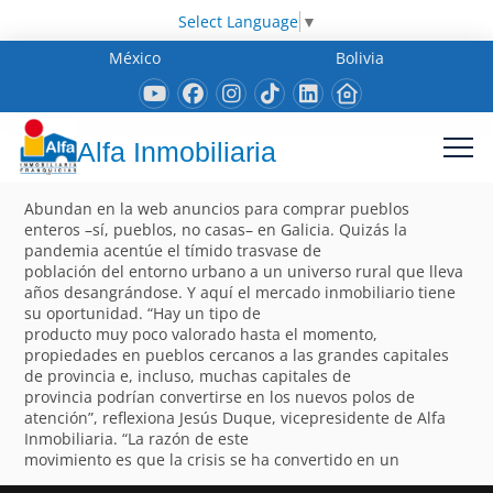
Select Language
▼
México
Bolivia
Alfa Inmobiliaria
Abundan en la web anuncios para comprar pueblos
enteros –sí, pueblos, no casas– en Galicia. Quizás la
pandemia acentúe el tímido trasvase de
población del entorno urbano a un universo rural que lleva
años desangrándose. Y aquí el mercado inmobiliario tiene
su oportunidad. “Hay un tipo de
producto muy poco valorado hasta el momento,
propiedades en pueblos cercanos a las grandes capitales
de provincia e, incluso, muchas capitales de
provincia podrían convertirse en los nuevos polos de
atención”, reflexiona Jesús Duque, vicepresidente de Alfa
Inmobiliaria. “La razón de este
movimiento es que la crisis se ha convertido en un