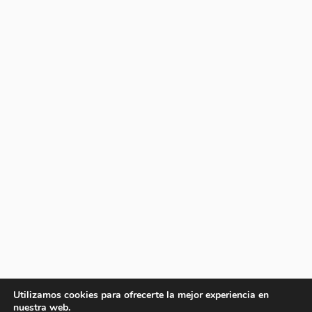
Utilizamos cookies para ofrecerte la mejor experiencia en
nuestra web.