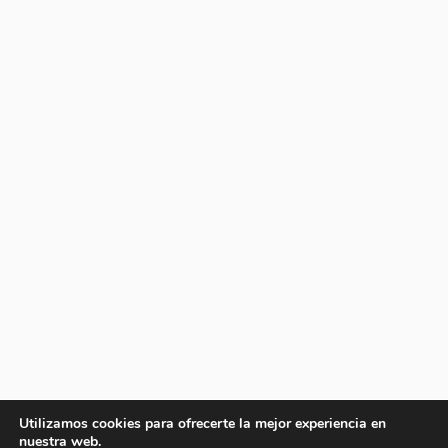
Utilizamos cookies para ofrecerte la mejor experiencia en
nuestra web.