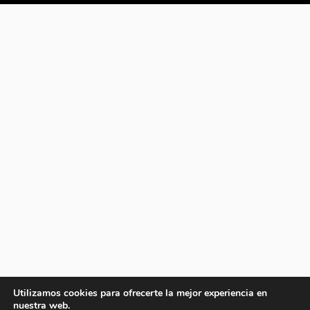
Utilizamos cookies para ofrecerte la mejor experiencia en
nuestra web.