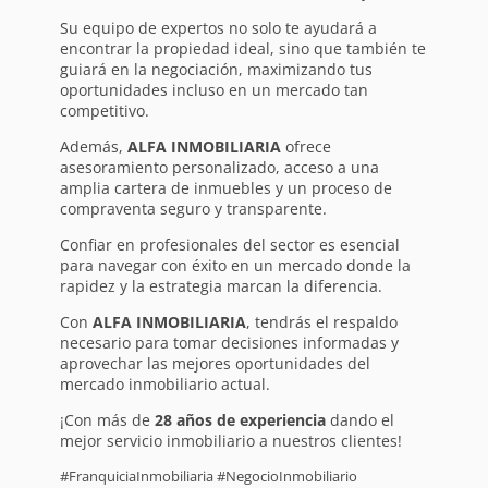
Su equipo de expertos no solo te ayudará a
encontrar la propiedad ideal, sino que también te
guiará en la negociación, maximizando tus
oportunidades incluso en un mercado tan
competitivo.
Además,
ALFA INMOBILIARIA
ofrece
asesoramiento personalizado, acceso a una
amplia cartera de inmuebles y un proceso de
compraventa seguro y transparente.
Confiar en profesionales del sector es esencial
para navegar con éxito en un mercado donde la
rapidez y la estrategia marcan la diferencia.
Con
ALFA INMOBILIARIA
, tendrás el respaldo
necesario para tomar decisiones informadas y
aprovechar las mejores oportunidades del
mercado inmobiliario actual.
¡Con más de
28 años de experiencia
dando el
mejor servicio inmobiliario a nuestros clientes!
#FranquiciaInmobiliaria #NegocioInmobiliario