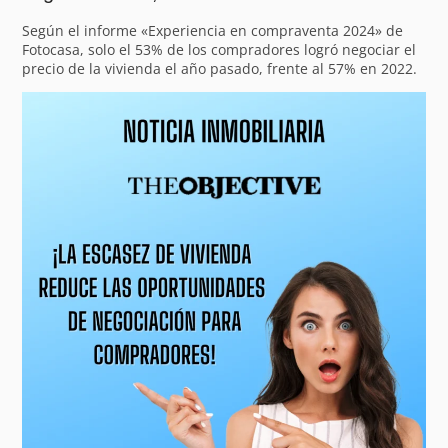
Según el informe «Experiencia en compraventa 2024» de
Fotocasa, solo el 53% de los compradores logró negociar el
precio de la vivienda el año pasado, frente al 57% en 2022.