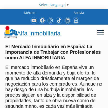
Select Language
▼
México
Bolivia
Alfa Inmobiliaria
El Mercado Inmobiliario en España: La
Importancia de Trabajar con Profesionales
como ALFA INMOBILIARIA
El mercado inmobiliario en España vive un
momento de alta demanda y baja oferta, lo
que ha reducido drásticamente el margen de
negociación para los compradores. Aunque no
hay riesgo de una burbuja inmobiliaria, los
precios siguen en alza y la disponibilidad de
propiedades, tanto de obra nueva como de
segunda mano, es cada vez más limitada.