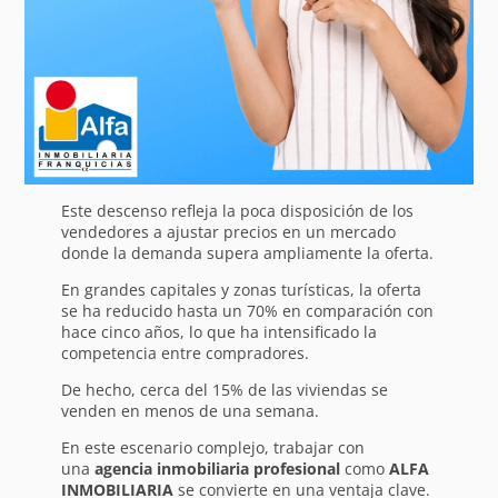
Este descenso refleja la poca disposición de los
vendedores a ajustar precios en un mercado
donde la demanda supera ampliamente la oferta.
En grandes capitales y zonas turísticas, la oferta
se ha reducido hasta un 70% en comparación con
hace cinco años, lo que ha intensificado la
competencia entre compradores.
De hecho, cerca del 15% de las viviendas se
venden en menos de una semana.
En este escenario complejo, trabajar con
una
agencia inmobiliaria profesional
como
ALFA
INMOBILIARIA
se convierte en una ventaja clave.