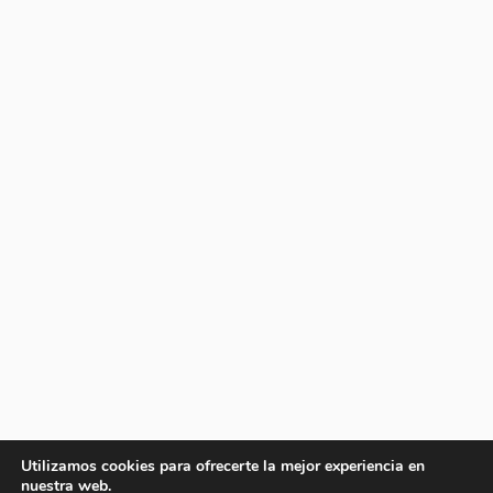
Utilizamos cookies para ofrecerte la mejor experiencia en
nuestra web.