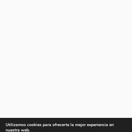
Utilizamos cookies para ofrecerte la mejor experiencia en
nuestra web.