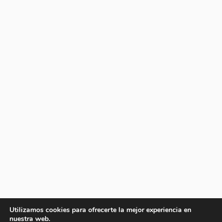
Utilizamos cookies para ofrecerte la mejor experiencia en
nuestra web.