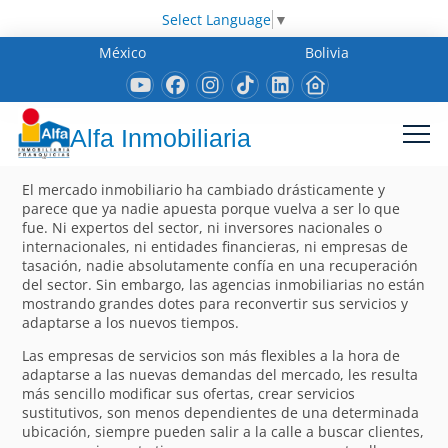
Select Language
▼
México
Bolivia
Alfa Inmobiliaria
El mercado inmobiliario ha cambiado drásticamente y
parece que ya nadie apuesta porque vuelva a ser lo que
fue. Ni expertos del sector, ni inversores nacionales o
internacionales, ni entidades financieras, ni empresas de
tasación, nadie absolutamente confía en una recuperación
del sector. Sin embargo, las agencias inmobiliarias no están
mostrando grandes dotes para reconvertir sus servicios y
adaptarse a los nuevos tiempos.
Las empresas de servicios son más flexibles a la hora de
adaptarse a las nuevas demandas del mercado, les resulta
más sencillo modificar sus ofertas, crear servicios
sustitutivos, son menos dependientes de una determinada
ubicación, siempre pueden salir a la calle a buscar clientes,